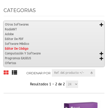
CATEGORIAS
Otros Softwares
RadiANT
Adobe
Editor De PDF
Software Médico
Editor De Código
Computación Y Software
Programas EASEUS
Ofertas
ORDENAR POR
Ref. del producto +/-
Resultados 1 - 2 de 2