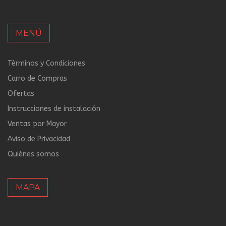
MENÚ
Términos y Condiciones
Carro de Compras
Ofertas
Instrucciones de instalación
Ventas por Mayor
Aviso de Privacidad
Quiénes somos
MAPA