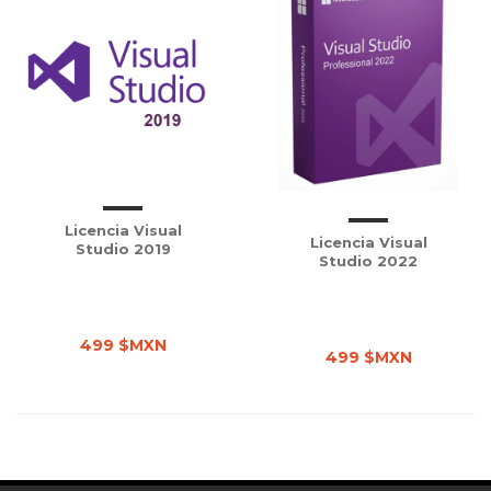
Licencia Visual
Licencia Visual
Studio 2019
Studio 2022
499 $MXN
499 $MXN