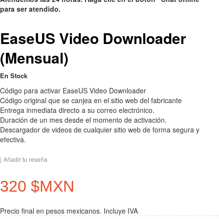
para ser atendido.
EaseUS Video Downloader
(Mensual)
En Stock
Código para activar EaseUS Video Downloader
Código original que se canjea en el sitio web del fabricante
Entrega inmediata directo a su correo electrónico.
Duración de un mes desde el momento de activación.
Descargador de videos de cualquier sitio web de forma segura y
efectiva.
|
Añadir tu reseña
320 $MXN
Precio final en pesos mexicanos. Incluye IVA