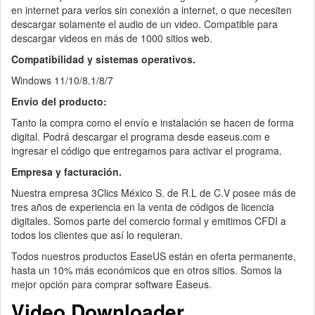
en internet para verlos sin conexión a internet, o que necesiten
descargar solamente el audio de un video. Compatible para
descargar videos en más de 1000 sitios web.
Compatibilidad y sistemas operativos.
Windows 11/10/8.1/8/7
Envío del producto:
Tanto la compra como el envío e instalación se hacen de forma
digital. Podrá descargar el programa desde easeus.com e
ingresar el código que entregamos para activar el programa.
Empresa y facturación.
Nuestra empresa 3Clics México S. de R.L de C.V posee más de
tres años de experiencia en la venta de códigos de licencia
digitales. Somos parte del comercio formal y emitimos CFDI a
todos los clientes que así lo requieran.
Todos nuestros productos EaseUS están en oferta permanente,
hasta un 10% más económicos que en otros sitios. Somos la
mejor opción para comprar software Easeus.
Video Downloader