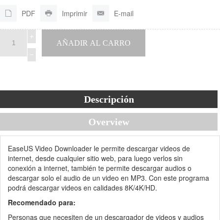
PDF
Imprimir
E-mail
Descripción
Overview
EaseUS Video Downloader le permite descargar videos de
internet, desde cualquier sitio web, para luego verlos sin
conexión a internet, también te permite descargar audios o
descargar solo el audio de un video en MP3. Con este programa
podrá descargar videos en calidades 8K/4K/HD.
Recomendado para:
Personas que necesiten de un descargador de videos y audios