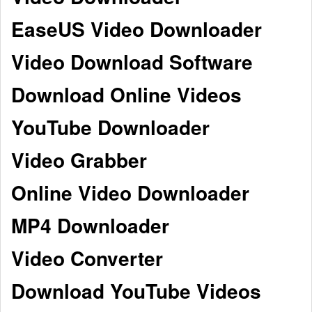
EaseUS Video Downloader
Video Download Software
Download Online Videos
YouTube Downloader
Video Grabber
Online Video Downloader
MP4 Downloader
Video Converter
Download YouTube Videos