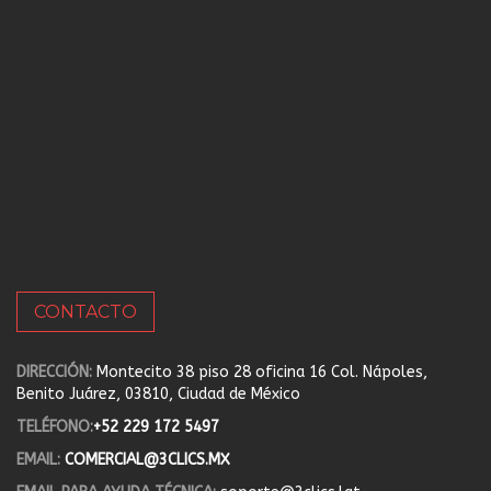
CONTACTO
DIRECCIÓN:
Montecito 38 piso 28 oficina 16 Col. Nápoles,
Benito Juárez, 03810, Ciudad de México
TELÉFONO:
+52 229 172 5497
EMAIL:
COMERCIAL@3CLICS.MX