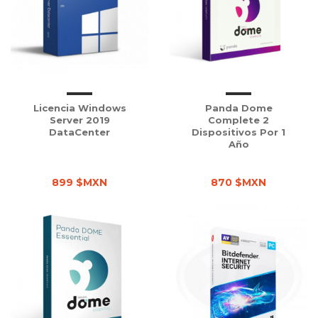
Licencia Windows
Panda Dome
Server 2019
Complete 2
DataCenter
Dispositivos Por 1
Año
899 $MXN
870 $MXN