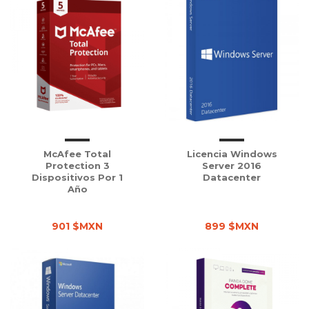
McAfee Total
Licencia Windows
Protection 3
Server 2016
Dispositivos Por 1
Datacenter
Año
901 $MXN
899 $MXN