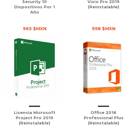
Security 10
Visio Pro 2019
Dispositivos Por 1
(Reinstalable)
Año
965 $MXN
958 $MXN
Licencia Microsoft
Office 2016
Project Pro 2019
Professional Plus
(Reinstalable)
(Reinstalable)