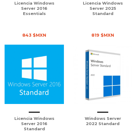
Licencia Windows
Licencia Windows
Server 2016
Server 2025
Essentials
Standard
843 $MXN
819 $MXN
Licencia Windows
Windows Server
Server 2016
2022 Standard
Standard