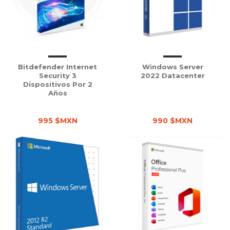
Bitdefender Internet
Windows Server
Security 3
2022 Datacenter
Dispositivos Por 2
Años
995 $MXN
990 $MXN