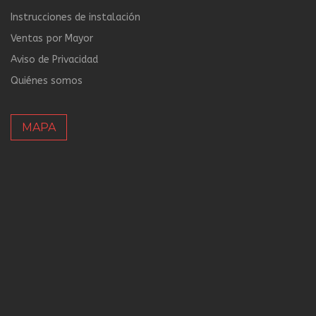
Instrucciones de instalación
Ventas por Mayor
Aviso de Privacidad
Quiénes somos
MAPA