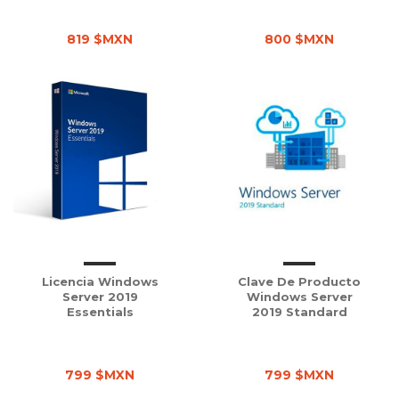
819 $MXN
800 $MXN
Licencia Windows
Clave De Producto
Server 2019
Windows Server
Essentials
2019 Standard
799 $MXN
799 $MXN