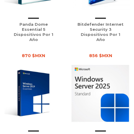
Panda Dome
Bitdefender Internet
Essential 5
Security 3
Dispositivos Por 1
Dispositivos Por 1
Año
Año
870 $MXN
856 $MXN