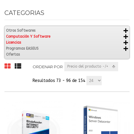
CATEGORIAS
Otros Softwares
Computación Y Software
Licencias
Programas EASEUS
Ofertas
ORDENAR POR
Precio del producto -/+
Resultados 73 - 96 de 154