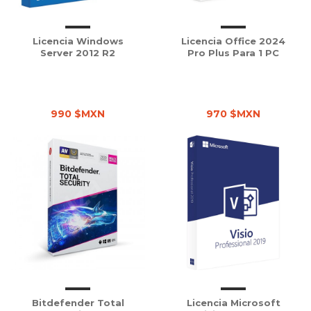
Licencia Windows
Licencia Office 2024
Server 2012 R2
Pro Plus Para 1 PC
990 $MXN
970 $MXN
Bitdefender Total
Licencia Microsoft