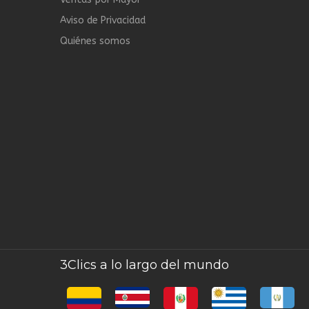
Aviso de Privacidad
Quiénes somos
3Clics a lo largo del mundo