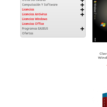
Otros Softwares
Computación Y Software
Licencias
Licencias Antivirus
Licencias Windows
Licencias Office
Programas EASEUS
Ofertas
Clav
Wind