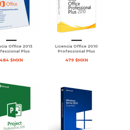
ncia Office 2013
Licencia Office 2010
fessional Plus
Professional Plus
484 $MXN
479 $MXN