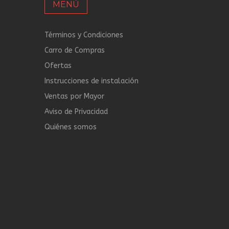
MENÚ
Términos y Condiciones
Carro de Compras
Ofertas
Instrucciones de instalación
Ventas por Mayor
Aviso de Privacidad
Quiénes somos