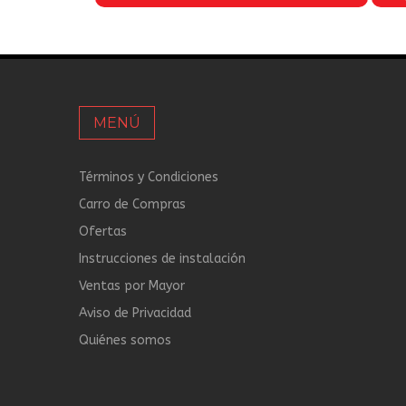
MENÚ
Términos y Condiciones
Carro de Compras
Ofertas
Instrucciones de instalación
Ventas por Mayor
Aviso de Privacidad
Quiénes somos