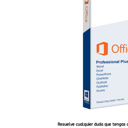
Resuelve cualquier duda que tengas 