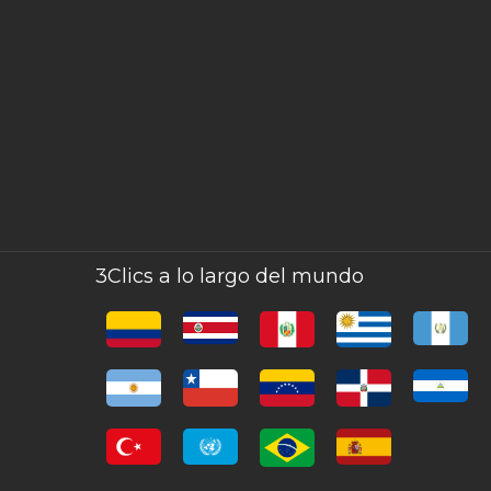
3Clics a lo largo del mundo