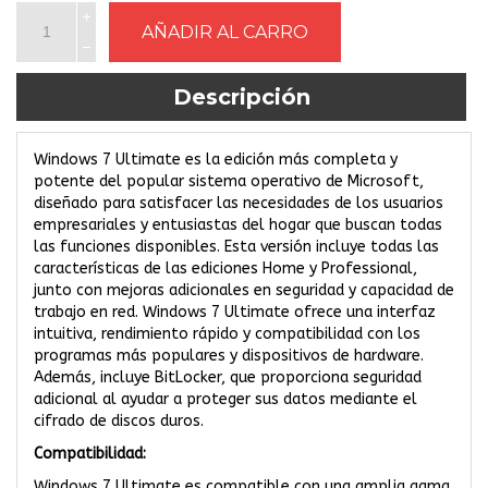
Descripción
Windows 7 Ultimate es la edición más completa y
potente del popular sistema operativo de Microsoft,
diseñado para satisfacer las necesidades de los usuarios
empresariales y entusiastas del hogar que buscan todas
las funciones disponibles. Esta versión incluye todas las
características de las ediciones Home y Professional,
junto con mejoras adicionales en seguridad y capacidad de
trabajo en red. Windows 7 Ultimate ofrece una interfaz
intuitiva, rendimiento rápido y compatibilidad con los
programas más populares y dispositivos de hardware.
Además, incluye BitLocker, que proporciona seguridad
adicional al ayudar a proteger sus datos mediante el
cifrado de discos duros.
Compatibilidad:
Windows 7 Ultimate es compatible con una amplia gama