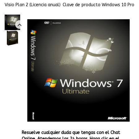
Visio Plan 2 (Licencia anual)
Clave de producto Windows 10 Pro
Resuelve cualquier duda que tengas con el Chat
Online. Atendemos las 24 horas. Haga clic en el