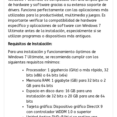
de hardware y software gracias a su extenso soporte de
drivers. Funciona perfectamente con las aplicaciones más
utilizadas para la productividad, multimedia y juegos. Es
importante verificar la compatibilidad de hardware
específico y aplicaciones de software con Windows 7
Ultimate antes de la instalación, especialmente si se
utilizan programas o dispositivos más antiguos.
Requisitos de Instalación:
Para una instalación y funcionamiento óptimos de
Windows 7 Ultimate, se recomienda cumplir con los
siguientes requisitos mínimos:
Procesador: 1 gigahercio (GHz) o más rápido, 32
bits (x86) o 64 bits (x64)
Memoria RAM: 1 gigabyte (GB) para 32 bits o 2
GB para 64 bits
Espacio en disco duro: 16 GB para una
instalación de 32 bits o 20 GB para una de 64
bits
Tarjeta gráfica: Dispositivo gráfico DirectX 9
con controlador WDDM 1.0 o superior