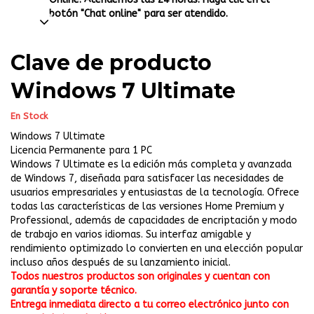
botón "Chat online" para ser atendido.
Clave de producto
Windows 7 Ultimate
En Stock
Windows 7 Ultimate
Licencia Permanente para 1 PC
Windows 7 Ultimate es la edición más completa y avanzada
de Windows 7, diseñada para satisfacer las necesidades de
usuarios empresariales y entusiastas de la tecnología. Ofrece
todas las características de las versiones Home Premium y
Professional, además de capacidades de encriptación y modo
de trabajo en varios idiomas. Su interfaz amigable y
rendimiento optimizado lo convierten en una elección popular
incluso años después de su lanzamiento inicial.
Todos nuestros productos son originales y cuentan con
garantía y soporte técnico.
Entrega inmediata directo a tu correo electrónico junto con