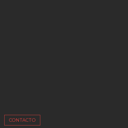
CONTACTO