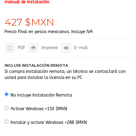
manual de instalación.
427 $MXN
Precio final en pesos mexicanos. Incluye IVA
PDF
Imprimir
E-mail
INCLUIR INSTALACIÓN REMOTA
Si compra instalación remota, un técnico se contactará con
usted para instalar la licencia en su PC
No incluye Instalación Remota
Activar Windows +150 $MXN
Instalar y activar Windows +288 $MXN