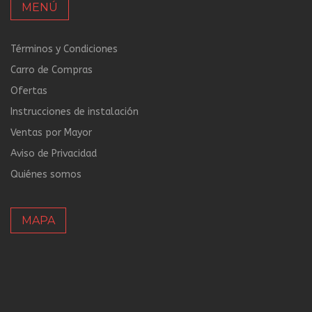
MENÚ
Términos y Condiciones
Carro de Compras
Ofertas
Instrucciones de instalación
Ventas por Mayor
Aviso de Privacidad
Quiénes somos
MAPA