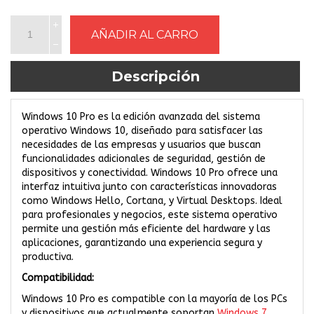
Descripción
Windows 10 Pro es la edición avanzada del sistema
operativo Windows 10, diseñado para satisfacer las
necesidades de las empresas y usuarios que buscan
funcionalidades adicionales de seguridad, gestión de
dispositivos y conectividad. Windows 10 Pro ofrece una
interfaz intuitiva junto con características innovadoras
como Windows Hello, Cortana, y Virtual Desktops. Ideal
para profesionales y negocios, este sistema operativo
permite una gestión más eficiente del hardware y las
aplicaciones, garantizando una experiencia segura y
productiva.
Compatibilidad:
Windows 10 Pro es compatible con la mayoría de los PCs
y dispositivos que actualmente soportan
Windows 7
,