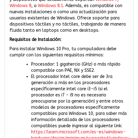
Windows 8
, o
Windows 8.1
. Además, es compatible con
nuevas instalaciones o como una actualización para
usuarios existentes de Windows. Ofrece soporte para
dispositivos táctiles y no táctiles, trabajando de manera
fluida tanto en laptops como en desktops.
Requisitos de Instalación:
Para instalar Windows 10 Pro, tu computadora debe
cumplir con los siguientes requisitos mínimos:
Procesador: 1 gigahercio (GHz) o más rápido
compatible con PAE, NX y SSE2.
El procesador Intel core debe ser de 3ra
generación o más en los procesadores
específicamente intel core i3-i5 (si el
procesador es i7 - i9 no es necesario
preocuparse por la generación) y entre otros
modelos de procesadores específicamente
compatibles para Windows 10, para saber más
información detallada de los procesadores
compatibles puede ingresar al siguiente link:
https://learn.microsoft.com/es-es/windows-