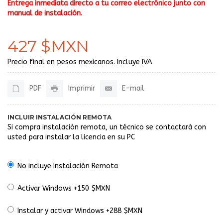
Entrega inmediata directo a tu correo electrónico junto con
manual de instalación.
427 $MXN
Precio final en pesos mexicanos. Incluye IVA
PDF
Imprimir
E-mail
INCLUIR INSTALACIÓN REMOTA
Si compra instalación remota, un técnico se contactará con
usted para instalar la licencia en su PC
No incluye Instalación Remota
Activar Windows +150 $MXN
Instalar y activar Windows +288 $MXN