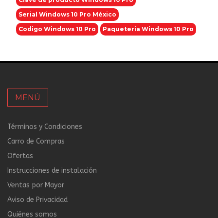
Serial Windows 10 Pro México
Codigo Windows 10 Pro
Paqueteria Windows 10 Pro
MENÚ
Términos y Condiciones
Carro de Compras
Ofertas
Instrucciones de instalación
Ventas por Mayor
Aviso de Privacidad
Quiénes somos