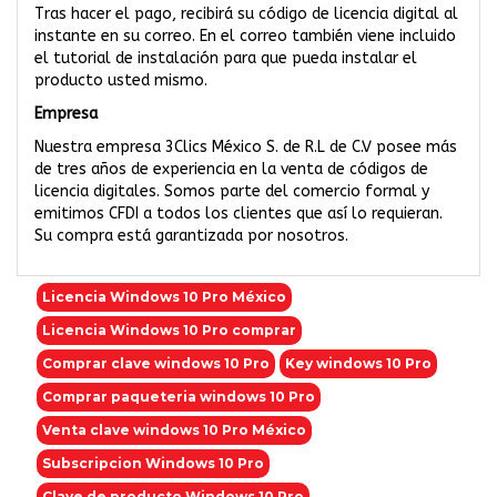
Tras hacer el pago, recibirá su código de licencia digital al
instante en su correo. En el correo también viene incluido
el tutorial de instalación para que pueda instalar el
producto usted mismo.
Empresa
Nuestra empresa 3Clics México S. de R.L de C.V posee más
de tres años de experiencia en la venta de códigos de
licencia digitales. Somos parte del comercio formal y
emitimos CFDI a todos los clientes que así lo requieran.
Su compra está garantizada por nosotros.
Licencia Windows 10 Pro México
Licencia Windows 10 Pro comprar
Comprar clave windows 10 Pro
Key windows 10 Pro
Comprar paqueteria windows 10 Pro
Venta clave windows 10 Pro México
Subscripcion Windows 10 Pro
Clave de producto Windows 10 Pro