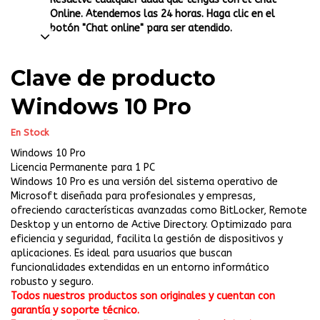
Online. Atendemos las 24 horas. Haga clic en el
botón "Chat online" para ser atendido.
Clave de producto
Windows 10 Pro
En Stock
Windows 10 Pro
Licencia Permanente para 1 PC
Windows 10 Pro es una versión del sistema operativo de
Microsoft diseñada para profesionales y empresas,
ofreciendo características avanzadas como BitLocker, Remote
Desktop y un entorno de Active Directory. Optimizado para
eficiencia y seguridad, facilita la gestión de dispositivos y
aplicaciones. Es ideal para usuarios que buscan
funcionalidades extendidas en un entorno informático
robusto y seguro.
Todos nuestros productos son originales y cuentan con
garantía y soporte técnico.