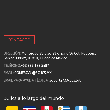
CONTACTO
DIRECCIÓN:
Montecito 38 piso 28 oficina 16 Col. Nápoles,
Benito Juárez, 03810, Ciudad de México
TELÉFONO:
+52 229 172 5497
EMAIL:
COMERCIAL@3CLICS.MX
EMAIL PARA AYUDA TÉCNICA:
soporte@3clics.lat
3Clics a lo largo del mundo