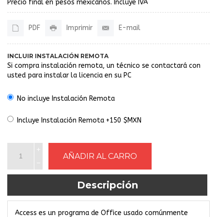
Precio final en pesos mexicanos. Incluye IVA
PDF
Imprimir
E-mail
INCLUIR INSTALACIÓN REMOTA
Si compra instalación remota, un técnico se contactará con
usted para instalar la licencia en su PC
No incluye Instalación Remota
Incluye Instalación Remota +150 $MXN
Descripción
Access es un programa de Office usado comúnmente