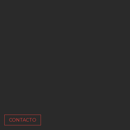
CONTACTO