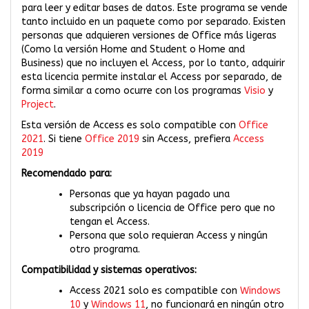
para leer y editar bases de datos. Este programa se vende
tanto incluido en un paquete como por separado. Existen
personas que adquieren versiones de Office más ligeras
(Como la versión Home and Student o Home and
Business) que no incluyen el Access, por lo tanto, adquirir
esta licencia permite instalar el Access por separado, de
forma similar a como ocurre con los programas
Visio
y
Project
.
Esta versión de Access es solo compatible con
Office
2021
. Si tiene
Office 2019
sin Access, prefiera
Access
2019
Recomendado para:
Personas que ya hayan pagado una
subscripción o licencia de Office pero que no
tengan el Access.
Persona que solo requieran Access y ningún
otro programa.
Compatibilidad y sistemas operativos:
Access 2021 solo es compatible con
Windows
10
y
Windows 11
, no funcionará en ningún otro