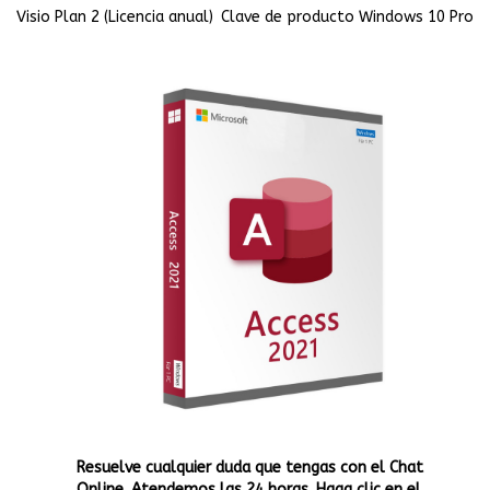
Visio Plan 2 (Licencia anual)
Clave de producto Windows 10 Pro
Resuelve cualquier duda que tengas con el Chat
Online. Atendemos las 24 horas. Haga clic en el