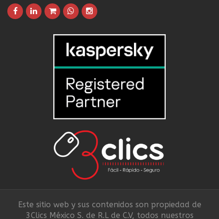
Este sitio web y sus contenidos son propiedad de
3Clics México S. de R.L de C.V, todos nuestros