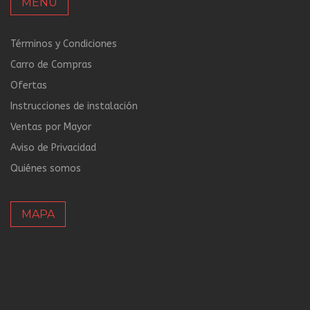
MENÚ
Términos y Condiciones
Carro de Compras
Ofertas
Instrucciones de instalación
Ventas por Mayor
Aviso de Privacidad
Quiénes somos
MAPA