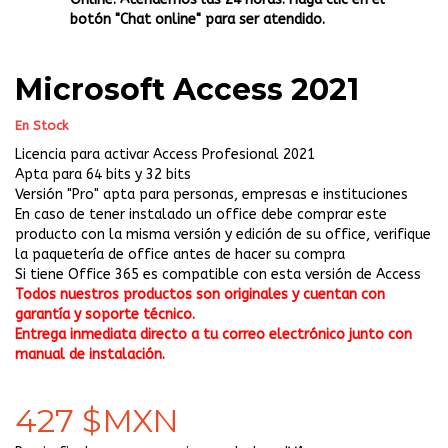
botón "Chat online" para ser atendido.
Microsoft Access 2021
En Stock
Licencia para activar Access Profesional 2021
Apta para 64 bits y 32 bits
Versión "Pro" apta para personas, empresas e instituciones
En caso de tener instalado un office debe comprar este
producto con la misma versión y edición de su office, verifique
la paquetería de office antes de hacer su compra
Si tiene Office 365 es compatible con esta versión de Access
Todos nuestros productos son originales y cuentan con
garantía y soporte técnico.
Entrega inmediata directo a tu correo electrónico junto con
manual de instalación.
427 $MXN