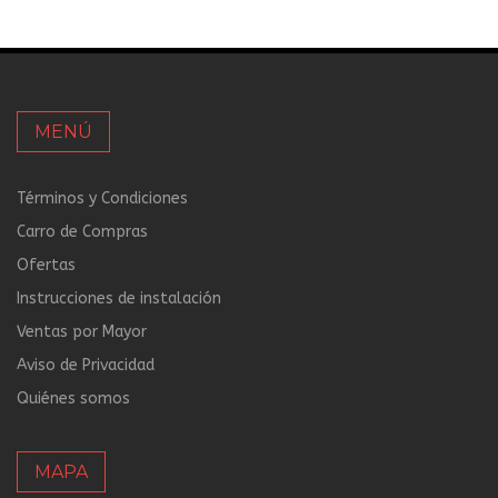
MENÚ
Términos y Condiciones
Carro de Compras
Ofertas
Instrucciones de instalación
Ventas por Mayor
Aviso de Privacidad
Quiénes somos
MAPA