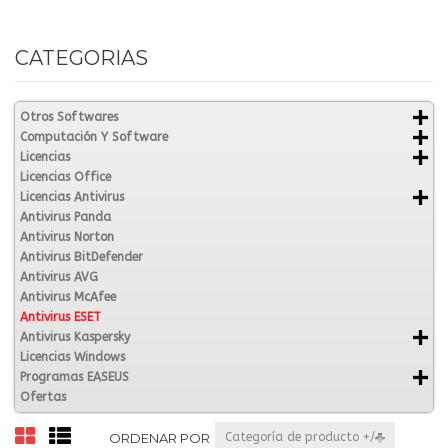
CATEGORIAS
Otros Softwares
Computación Y Software
Licencias
Licencias Office
Licencias Antivirus
Antivirus Panda
Antivirus Norton
Antivirus BitDefender
Antivirus AVG
Antivirus McAfee
Antivirus ESET
Antivirus Kaspersky
Licencias Windows
Programas EASEUS
Ofertas
ORDENAR POR
Categoría de producto +/-