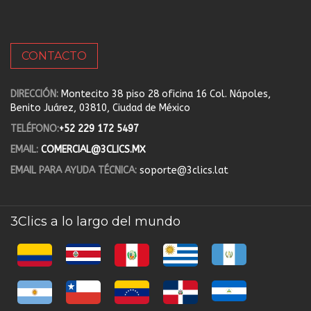
CONTACTO
DIRECCIÓN:
Montecito 38 piso 28 oficina 16 Col. Nápoles,
Benito Juárez, 03810, Ciudad de México
TELÉFONO:
+52 229 172 5497
EMAIL:
COMERCIAL@3CLICS.MX
EMAIL PARA AYUDA TÉCNICA:
soporte@3clics.lat
3Clics a lo largo del mundo