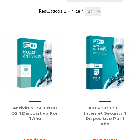
Resultados 1 - 4 de 4
Antivirus ESET NOD
Antivirus ESET
32 1 Dispositivo Por
Internet Security 1
1 Año
Dispositivo Por 1
Año