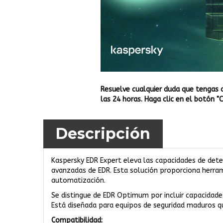
Resuelve cualquier duda que tengas 
las 24 horas. Haga clic en el botón "
Descripción
Kaspersky EDR Expert eleva las capacidades de dete
avanzadas de EDR. Esta solución proporciona herram
automatización.
Se distingue de EDR Optimum por incluir capacidad
Está diseñada para equipos de seguridad maduros qu
Compatibilidad: