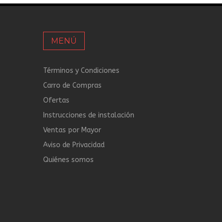
MENÚ
Términos y Condiciones
Carro de Compras
Ofertas
Instrucciones de instalación
Ventas por Mayor
Aviso de Privacidad
Quiénes somos