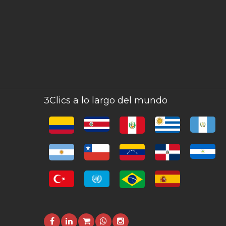
3Clics a lo largo del mundo