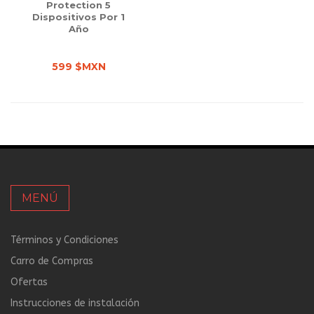
Protection 5
Dispositivos Por 1
Año
599 $MXN
MENÚ
Términos y Condiciones
Carro de Compras
Ofertas
Instrucciones de instalación