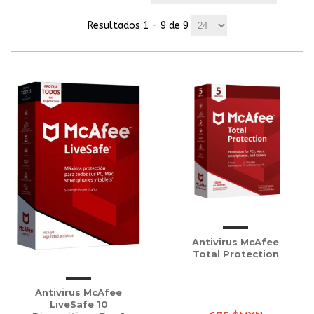
Resultados 1 - 9 de 9
Antivirus McAfee
Total Protection
Antivirus McAfee
LiveSafe 10