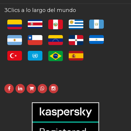
3Clics a lo largo del mundo