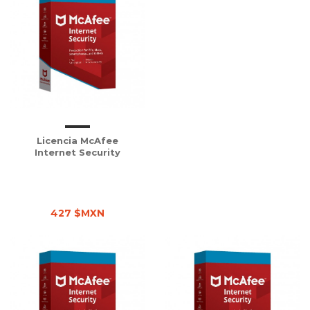
Licencia McAfee
Internet Security
427 $MXN