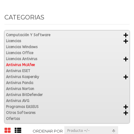
CATEGORIAS
Computación Y Software
Licencias
Licencias Windows
Licencias Office
Licencias Antivirus
Antivirus McAfee
Antivirus ESET
Antivirus Kaspersky
Antivirus Panda
Antivirus Norton
Antivirus BitDefender
Antivirus AVG
Programas EASEUS
Otros Softwares
Ofertas
ORDENAR POR
Producto +/-