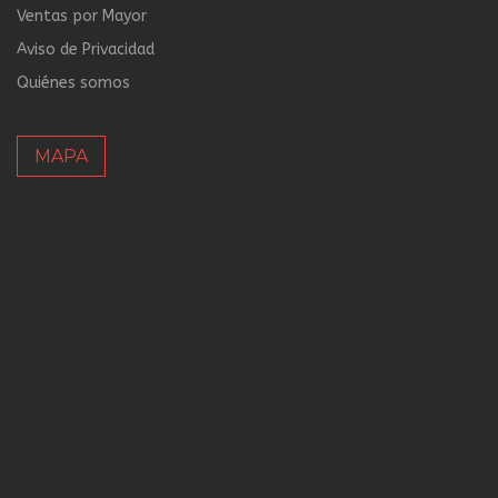
Ventas por Mayor
Aviso de Privacidad
Quiénes somos
MAPA