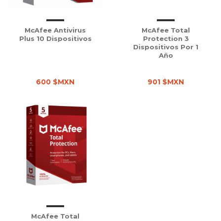
McAfee Antivirus
McAfee Total
Plus 10 Dispositivos
Protection 3
Dispositivos Por 1
Año
600 $MXN
901 $MXN
McAfee Total