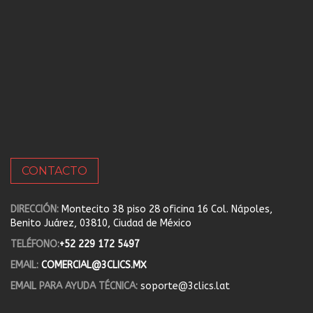
CONTACTO
DIRECCIÓN:
Montecito 38 piso 28 oficina 16 Col. Nápoles,
Benito Juárez, 03810, Ciudad de México
TELÉFONO:
+52 229 172 5497
EMAIL:
COMERCIAL@3CLICS.MX
EMAIL PARA AYUDA TÉCNICA:
soporte@3clics.lat