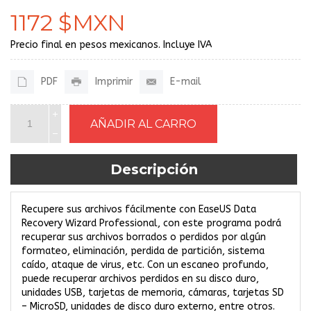
1172 $MXN
Precio final en pesos mexicanos. Incluye IVA
PDF
Imprimir
E-mail
Descripción
Recupere sus archivos fácilmente con EaseUS Data
Recovery Wizard Professional, con este programa podrá
recuperar sus archivos borrados o perdidos por algún
formateo, eliminación, perdida de partición, sistema
caído, ataque de virus, etc. Con un escaneo profundo,
puede recuperar archivos perdidos en su disco duro,
unidades USB, tarjetas de memoria, cámaras, tarjetas SD
– MicroSD, unidades de disco duro externo, entre otros.