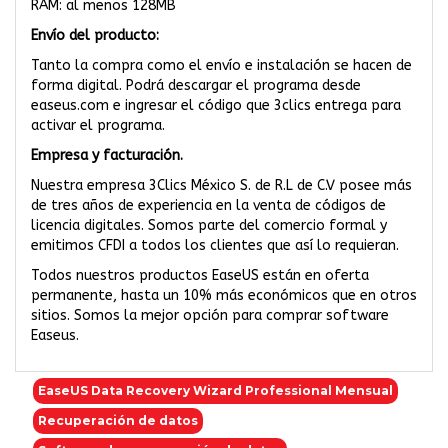
RAM: al menos 128MB
Envío del producto:
Tanto la compra como el envío e instalación se hacen de
forma digital. Podrá descargar el programa desde
easeus.com e ingresar el código que 3clics entrega para
activar el programa.
Empresa y facturación.
Nuestra empresa 3Clics México S. de R.L de C.V posee más
de tres años de experiencia en la venta de códigos de
licencia digitales. Somos parte del comercio formal y
emitimos CFDI a todos los clientes que así lo requieran.
Todos nuestros productos EaseUS están en oferta
permanente, hasta un 10% más económicos que en otros
sitios. Somos la mejor opción para comprar software
Easeus.
EaseUS Data Recovery Wizard Professional Mensual
Recuperación de datos