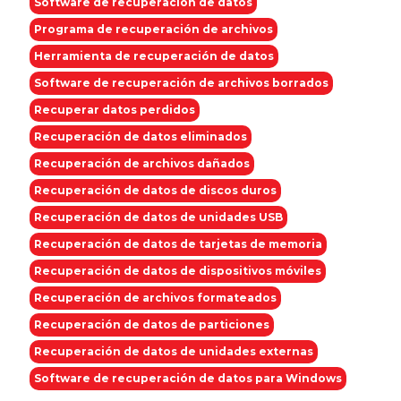
Software de recuperación de datos
Programa de recuperación de archivos
Herramienta de recuperación de datos
Software de recuperación de archivos borrados
Recuperar datos perdidos
Recuperación de datos eliminados
Recuperación de archivos dañados
Recuperación de datos de discos duros
Recuperación de datos de unidades USB
Recuperación de datos de tarjetas de memoria
Recuperación de datos de dispositivos móviles
Recuperación de archivos formateados
Recuperación de datos de particiones
Recuperación de datos de unidades externas
Software de recuperación de datos para Windows