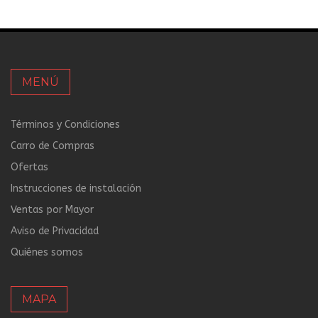
MENÚ
Términos y Condiciones
Carro de Compras
Ofertas
Instrucciones de instalación
Ventas por Mayor
Aviso de Privacidad
Quiénes somos
MAPA