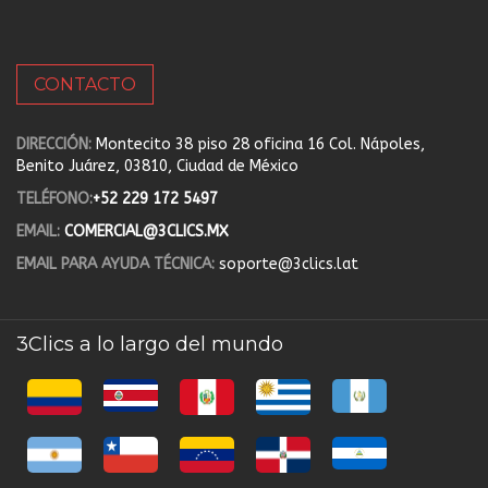
CONTACTO
DIRECCIÓN:
Montecito 38 piso 28 oficina 16 Col. Nápoles,
Benito Juárez, 03810, Ciudad de México
TELÉFONO:
+52 229 172 5497
EMAIL:
COMERCIAL@3CLICS.MX
EMAIL PARA AYUDA TÉCNICA:
soporte@3clics.lat
3Clics a lo largo del mundo