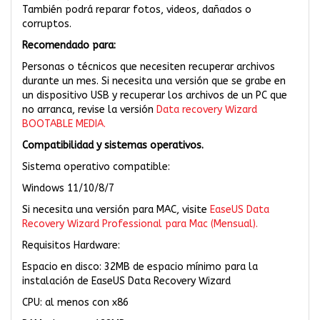
También podrá reparar fotos, videos, dañados o
corruptos.
Recomendado para:
Personas o técnicos que necesiten recuperar archivos
durante un mes. Si necesita una versión que se grabe en
un dispositivo USB y recuperar los archivos de un PC que
no arranca, revise la versión
Data recovery Wizard
BOOTABLE MEDIA.
Compatibilidad y sistemas operativos.
Sistema operativo compatible:
Windows 11/10/8/7
Si necesita una versión para MAC, visite
EaseUS Data
Recovery Wizard Professional para Mac (Mensual).
Requisitos Hardware:
Espacio en disco: 32MB de espacio mínimo para la
instalación de EaseUS Data Recovery Wizard
CPU: al menos con x86