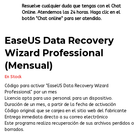
Resuelve cualquier duda que tengas con el Chat
Online. Atendemos las 24 horas. Haga clic en el
botón "Chat online" para ser atendido.
EaseUS Data Recovery
Wizard Professional
(Mensual)
En Stock
Código para activar "EaseUS Data Recovery Wizard
Professional" por un mes
Licencia apta para uso personal para un dispositivo.
Duración de un mes, a partir de la fecha de activación
Código original que se canjea en el sitio web del fabricante
Entrega inmediata directo a su correo electrónico
Este programa realiza recuperación de sus archivos perdidos o
borrados.