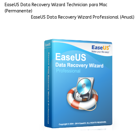
EaseUS Data Recovery Wizard Technician para Mac
(Permanente)
EaseUS Data Recovery Wizard Professional (Anual)