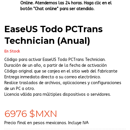
Online. Atendemos las 24 horas. Haga clic en el
botón "Chat online" para ser atendido.
EaseUS Todo PCTrans
Technician (Anual)
En Stock
Código para activar EaseUS Todo PCTrans Technician.
Duración de un año, a partir de la fecha de activación
Código original que se canjea en el sitio web del fabricante
Entrega inmediata directo a su correo electrónico.
Realice traslados de archivos, aplicaciones y configuraciones
de un PC a otro.
Licencia válida para múltiples dispositivos o servidores.
6976 $MXN
Precio final en pesos mexicanos. Incluye IVA