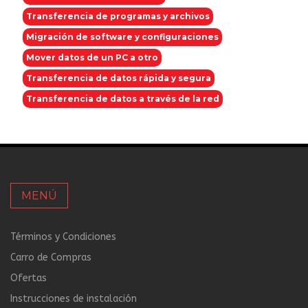
Transferencia de programas y archivos
Migración de software y configuraciones
Mover datos de un PC a otro
Transferencia de datos rápida y segura
Transferencia de datos a través de la red
MENÚ
Términos y Condiciones
Carro de Compras
Ofertas
Instrucciones de instalación