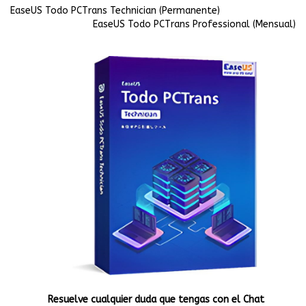
EaseUS Todo PCTrans Technician (Permanente)
EaseUS Todo PCTrans Professional (Mensual)
Resuelve cualquier duda que tengas con el Chat