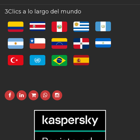
3Clics a lo largo del mundo