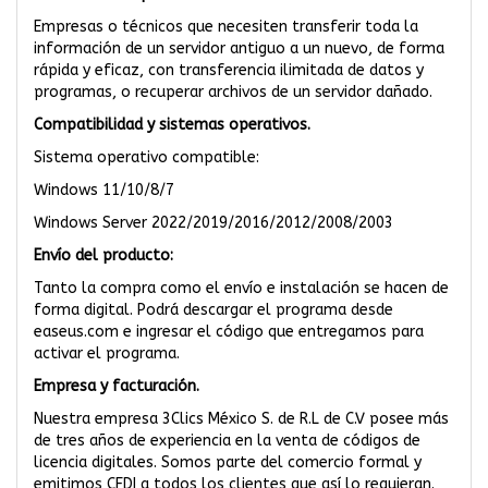
Empresas o técnicos que necesiten transferir toda la
información de un servidor antiguo a un nuevo, de forma
rápida y eficaz, con transferencia ilimitada de datos y
programas, o recuperar archivos de un servidor dañado.
Compatibilidad y sistemas operativos.
Sistema operativo compatible:
Windows 11/10/8/7
Windows Server 2022/2019/2016/2012/2008/2003
Envío del producto:
Tanto la compra como el envío e instalación se hacen de
forma digital. Podrá descargar el programa desde
easeus.com e ingresar el código que entregamos para
activar el programa.
Empresa y facturación.
Nuestra empresa 3Clics México S. de R.L de C.V posee más
de tres años de experiencia en la venta de códigos de
licencia digitales. Somos parte del comercio formal y
emitimos CFDI a todos los clientes que así lo requieran.