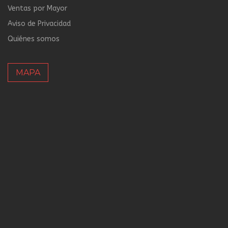
Ventas por Mayor
Aviso de Privacidad
Quiénes somos
MAPA