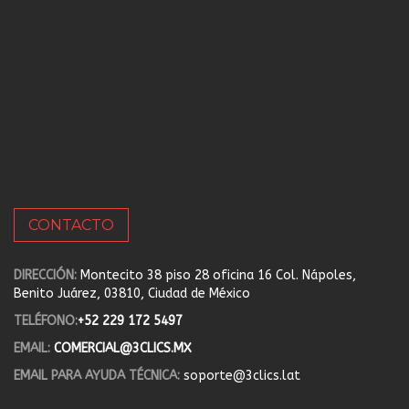
CONTACTO
DIRECCIÓN:
Montecito 38 piso 28 oficina 16 Col. Nápoles,
Benito Juárez, 03810, Ciudad de México
TELÉFONO:
+52 229 172 5497
EMAIL:
COMERCIAL@3CLICS.MX
EMAIL PARA AYUDA TÉCNICA:
soporte@3clics.lat