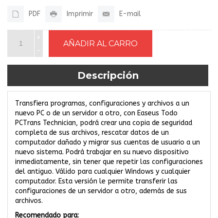
PDF
Imprimir
E-mail
Descripción
Transfiera programas, configuraciones y archivos a un
nuevo PC o de un servidor a otro, con Easeus Todo
PCTrans Technician, podrá crear una copia de seguridad
completa de sus archivos, rescatar datos de un
computador dañado y migrar sus cuentas de usuario a un
nuevo sistema. Podrá trabajar en su nuevo dispositivo
inmediatamente, sin tener que repetir las configuraciones
del antiguo. Válido para cualquier Windows y cualquier
computador. Esta versión le permite transferir las
configuraciones de un servidor a otro, además de sus
archivos.
Recomendado para: