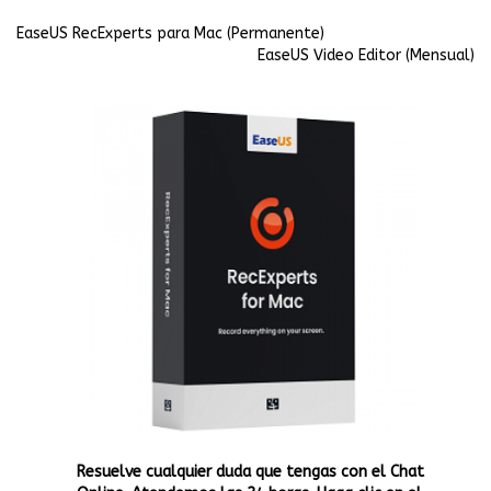
EaseUS RecExperts para Mac (Permanente)
EaseUS Video Editor (Mensual)
Resuelve cualquier duda que tengas con el Chat