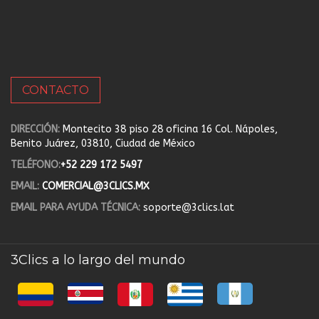
CONTACTO
DIRECCIÓN:
Montecito 38 piso 28 oficina 16 Col. Nápoles,
Benito Juárez, 03810, Ciudad de México
TELÉFONO:
+52 229 172 5497
EMAIL:
COMERCIAL@3CLICS.MX
EMAIL PARA AYUDA TÉCNICA:
soporte@3clics.lat
3Clics a lo largo del mundo