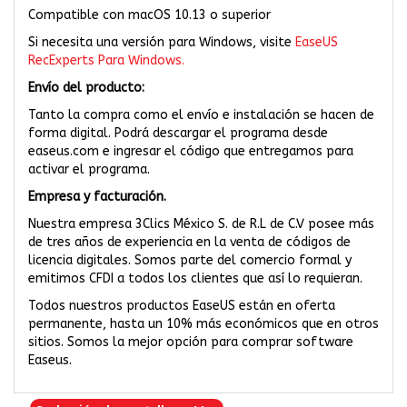
Compatible con macOS 10.13 o superior
Si necesita una versión para Windows, visite
EaseUS
RecExperts Para Windows.
Envío del producto:
Tanto la compra como el envío e instalación se hacen de
forma digital. Podrá descargar el programa desde
easeus.com e ingresar el código que entregamos para
activar el programa.
Empresa y facturación.
Nuestra empresa 3Clics México S. de R.L de C.V posee más
de tres años de experiencia en la venta de códigos de
licencia digitales. Somos parte del comercio formal y
emitimos CFDI a todos los clientes que así lo requieran.
Todos nuestros productos EaseUS están en oferta
permanente, hasta un 10% más económicos que en otros
sitios. Somos la mejor opción para comprar software
Easeus.