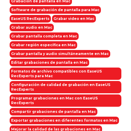
Grabación de pantalla en Mac
Software de grabación de pantalla para Mac
EaseUS RecExperts
Grabar video en Mac
Grabar audio en Mac
Grabar pantalla completa en Mac
Grabar región específica en Mac
Grabar pantalla y audio simultáneamente en Mac
Editar grabaciones de pantalla en Mac
Formatos de archivo compatibles con EaseUS
RecExperts para Mac
Configuración de calidad de grabación en EaseUS
RecExperts
Programar grabaciones en Mac con EaseUS
RecExperts
Compartir grabaciones de pantalla en Mac
Exportar grabaciones en diferentes formatos en Mac
Mejorar la calidad de las grabaciones en Mac