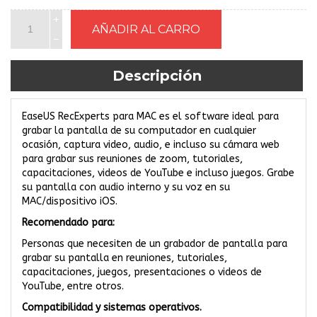
Descripción
EaseUS RecExperts para MAC es el software ideal para
grabar la pantalla de su computador en cualquier
ocasión, captura video, audio, e incluso su cámara web
para grabar sus reuniones de zoom, tutoriales,
capacitaciones, videos de YouTube e incluso juegos. Grabe
su pantalla con audio interno y su voz en su
MAC/dispositivo iOS.
Recomendado para:
Personas que necesiten de un grabador de pantalla para
grabar su pantalla en reuniones, tutoriales,
capacitaciones, juegos, presentaciones o videos de
YouTube, entre otros.
Compatibilidad y sistemas operativos.