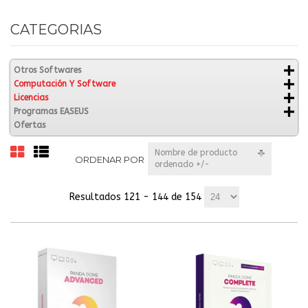
CATEGORIAS
Otros Softwares
Computación Y Software
Licencias
Programas EASEUS
Ofertas
Nombre de producto
ORDENAR POR
ordenado +/-
Resultados 121 - 144 de 154