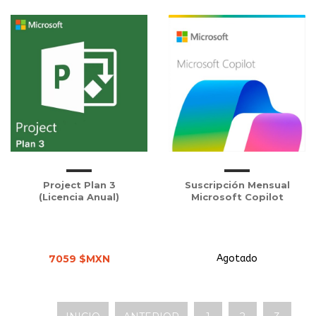
Project Plan 3
Suscripción Mensual
(Licencia Anual)
Microsoft Copilot
7059 $MXN
Agotado