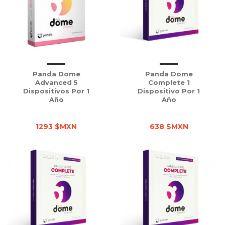
Panda Dome
Panda Dome
Advanced 5
Complete 1
Dispositivos Por 1
Dispositivo Por 1
Año
Año
1293 $MXN
638 $MXN