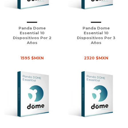
Panda Dome
Panda Dome
Essential 10
Essential 10
Dispositivos Por 2
Dispositivos Por 3
Años
Años
1595 $MXN
2320 $MXN