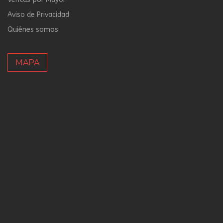
Aviso de Privacidad
Quiénes somos
MAPA