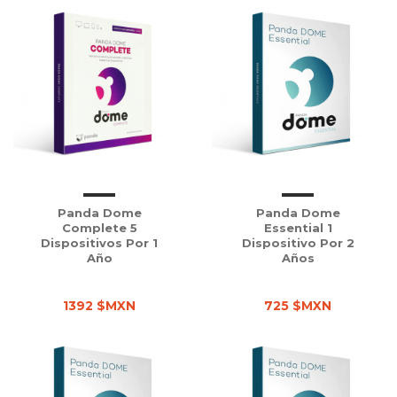
Panda Dome
Panda Dome
Complete 5
Essential 1
Dispositivos Por 1
Dispositivo Por 2
Año
Años
1392 $MXN
725 $MXN