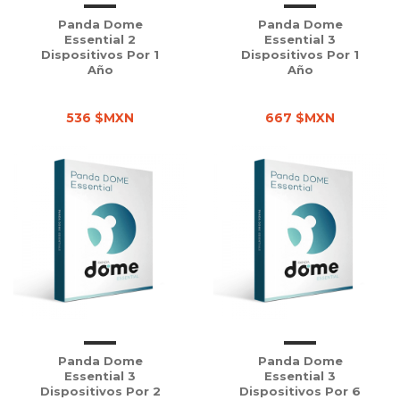
Panda Dome
Panda Dome
Essential 2
Essential 3
Dispositivos Por 1
Dispositivos Por 1
Año
Año
536 $MXN
667 $MXN
Panda Dome
Panda Dome
Essential 3
Essential 3
Dispositivos Por 2
Dispositivos Por 6