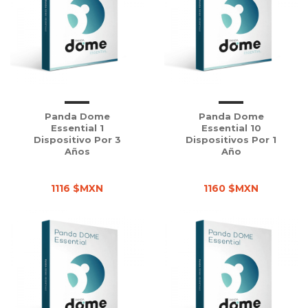
Panda Dome
Panda Dome
Essential 1
Essential 10
Dispositivo Por 3
Dispositivos Por 1
Años
Año
1116 $MXN
1160 $MXN