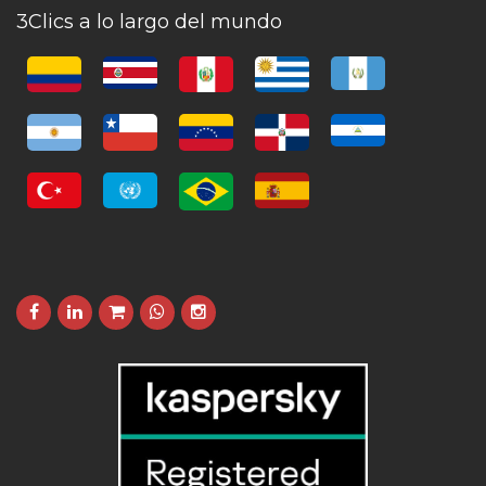
3Clics a lo largo del mundo