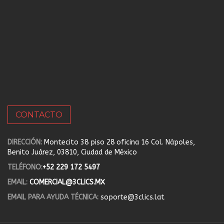
CONTACTO
DIRECCIÓN:
Montecito 38 piso 28 oficina 16 Col. Nápoles,
Benito Juárez, 03810, Ciudad de México
TELÉFONO:
+52 229 172 5497
EMAIL:
COMERCIAL@3CLICS.MX
EMAIL PARA AYUDA TÉCNICA:
soporte@3clics.lat