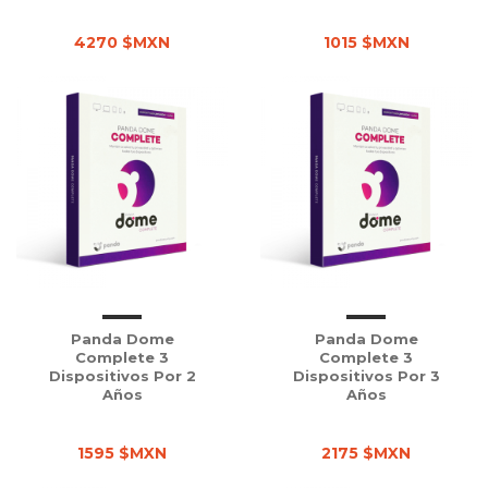
4270 $MXN
1015 $MXN
Panda Dome
Panda Dome
Complete 3
Complete 3
Dispositivos Por 2
Dispositivos Por 3
Años
Años
1595 $MXN
2175 $MXN