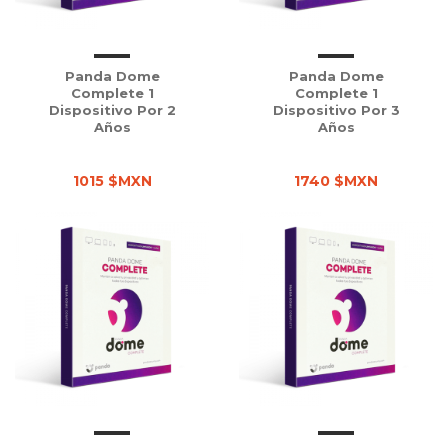
Panda Dome
Panda Dome
Complete 1
Complete 1
Dispositivo Por 2
Dispositivo Por 3
Años
Años
1015 $MXN
1740 $MXN