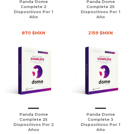
Panda Dome
Panda Dome
Complete 2
Complete 25
Dispositivos Por 1
Dispositivos Por 1
Año
Año
870 $MXN
2159 $MXN
Panda Dome
Panda Dome
Complete 25
Complete 3
Dispositivos Por 2
Dispositivos Por 1
Años
Año