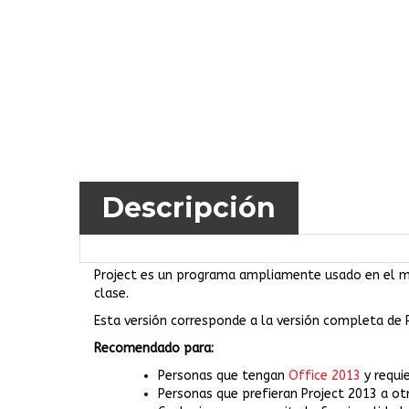
Descripción
Project es un programa ampliamente usado en el mu
clase.
Esta versión corresponde a la versión completa de P
Recomendado para:
Personas que tengan
Office 2013
y requi
Personas que prefieran Project 2013 a otr