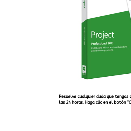
Resuelve cualquier duda que tengas 
las 24 horas. Haga clic en el botón "