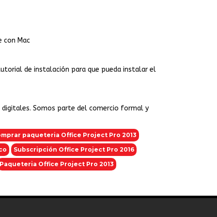
le con Mac
 tutorial de instalación para que pueda instalar el
a digitales. Somos parte del comercio formal y
mprar paqueteria Office Project Pro 2013
co
Subscripción Office Project Pro 2016
Paqueteria Office Project Pro 2013