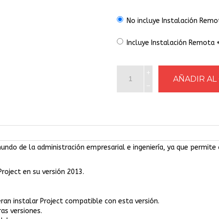
No incluye Instalación Remo
Incluye Instalación Remota
ndo de la administración empresarial e ingeniería, ya que permite
roject en su versión 2013.
eran instalar Project compatible con esta versión.
as versiones.