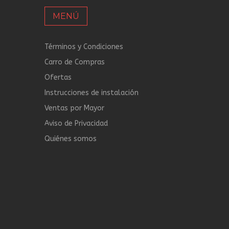
MENÚ
Términos y Condiciones
Carro de Compras
Ofertas
Instrucciones de instalación
Ventas por Mayor
Aviso de Privacidad
Quiénes somos