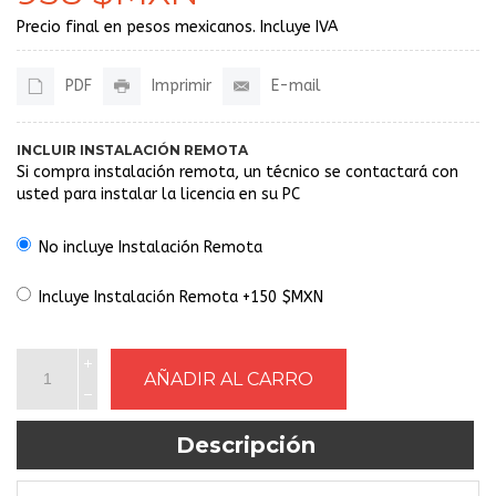
Precio final en pesos mexicanos. Incluye IVA
PDF
Imprimir
E-mail
INCLUIR INSTALACIÓN REMOTA
Si compra instalación remota, un técnico se contactará con
usted para instalar la licencia en su PC
No incluye Instalación Remota
Incluye Instalación Remota +150 $MXN
Descripción