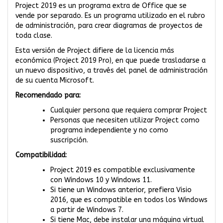
Project 2019 es un programa extra de Office que se
vende por separado. Es un programa utilizado en el rubro
de administración, para crear diagramas de proyectos de
toda clase.
Esta versión de Project difiere de la licencia más
económica (Project 2019 Pro), en que puede trasladarse a
un nuevo dispositivo, a través del panel de administración
de su cuenta Microsoft.
Recomendado para:
Cualquier persona que requiera comprar Project
Personas que necesiten utilizar Project como
programa independiente y no como
suscripción.
Compatibilidad:
Project 2019 es compatible exclusivamente
con Windows 10 y Windows 11.
Si tiene un Windows anterior, prefiera Visio
2016, que es compatible en todos los Windows
a partir de Windows 7.
Si tiene Mac, debe instalar una máquina virtual