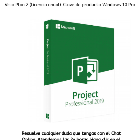
Visio Plan 2 (Licencia anual)
Clave de producto Windows 10 Pro
Resuelve cualquier duda que tengas con el Chat
Online. Atendemos las 24 horas. Haga clic en el