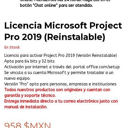
botón "Chat online" para ser atendido.
Licencia Microsoft Project
Pro 2019 (Reinstalable)
En Stock
Licencia para activar Project Pro 2019 (Versión Reinstalable)
Apta para 64 bits y 32 bits
Activación por internet a través del portal office.com/setup
Se vincula a su cuenta Microsoft y permite trasladar a un
nuevo equipo.
Versión "Pro" apta para personas, empresas e instituciones
Todos nuestros productos son originales y cuentan con
garantía y soporte técnico.
Entrega inmediata directo a tu correo electrónico junto con
manual de instalación.
958 $MXN