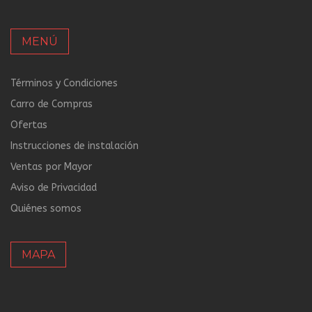
MENÚ
Términos y Condiciones
Carro de Compras
Ofertas
Instrucciones de instalación
Ventas por Mayor
Aviso de Privacidad
Quiénes somos
MAPA