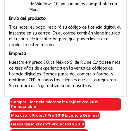
de Windows 10, ya que no es compatible con
Mac.
Envío del producto
Tras hacer el pago, recibirá su código de licencia digital al
instante en su correo. En el correo también viene incluido
el tutorial de instalación para que pueda instalar el
producto usted mismo.
Empresa
Nuestra empresa 3Clics México S. de R.L de C.V posee más
de tres años de experiencia en la venta de códigos de
licencia digitales. Somos parte del comercio formal y
emitimos CFDI a todos los clientes que así lo requieran.
Su compra está garantizada por nosotros.
Compra Licencia Microsoft Project Pro 2019
Reinstalable
Microsoft Project Pro 2019 Licencia Original
Descarga Microsoft Project Pro 2019