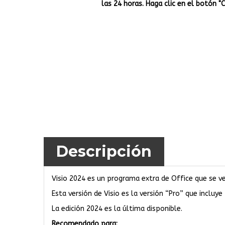
las 24 horas. Haga clic en el botón "
Descripción
Visio 2024 es un programa extra de Office que se ve
Esta versión de Visio es la versión “Pro” que incluye
La edición 2024 es la última disponible.
Recomendado para: