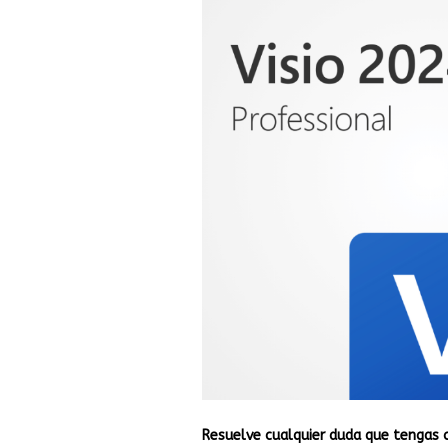
Resuelve cualquier duda que tengas 