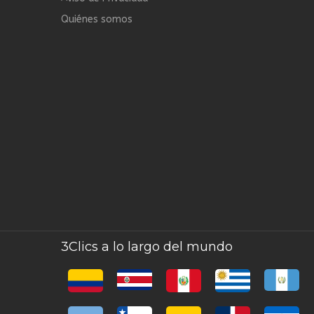
Quiénes somos
3Clics a lo largo del mundo