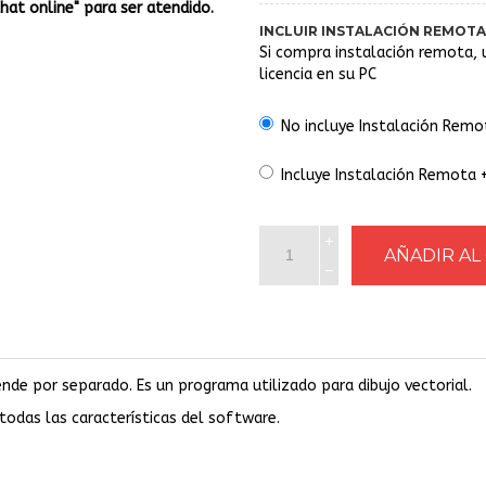
Chat online" para ser atendido.
INCLUIR INSTALACIÓN REMOTA
Si compra instalación remota, 
licencia en su PC
No incluye Instalación Remo
Incluye Instalación Remota
nde por separado. Es un programa utilizado para dibujo vectorial.
 todas las características del software.