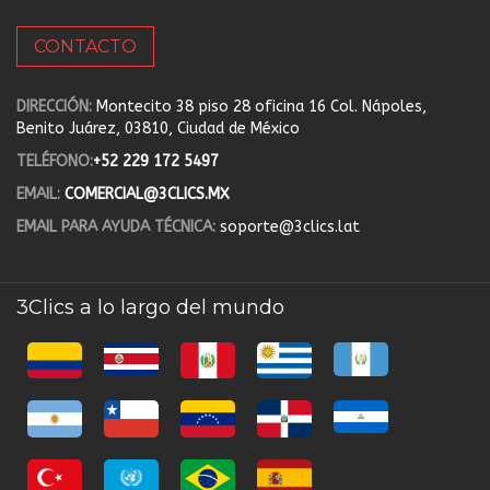
CONTACTO
DIRECCIÓN:
Montecito 38 piso 28 oficina 16 Col. Nápoles,
Benito Juárez, 03810, Ciudad de México
TELÉFONO:
+52 229 172 5497
EMAIL:
COMERCIAL@3CLICS.MX
EMAIL PARA AYUDA TÉCNICA:
soporte@3clics.lat
3Clics a lo largo del mundo