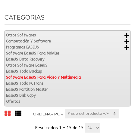
CATEGORIAS
Otros Softwares
Computación Y Software
Programas EASEUS
Software EaseUS Para Móviles
EaseUS Data Recovery
Otros Software EaseUS
EaseUS Todo Backup
Software EaseUS Para Video Y Multimedia
EaseUS Todo PCTrans
EaseUS Partition Master
EaseUS Disk Copy
Ofertas
ORDENAR POR
Precio del producto +/-
Resultados 1 - 15 de 15