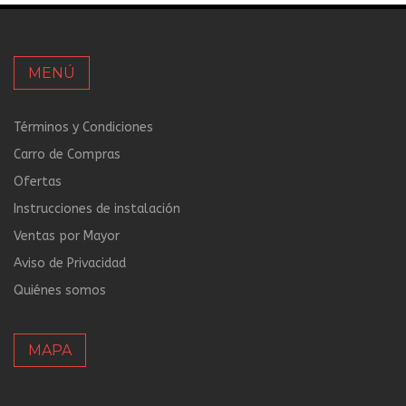
MENÚ
Términos y Condiciones
Carro de Compras
Ofertas
Instrucciones de instalación
Ventas por Mayor
Aviso de Privacidad
Quiénes somos
MAPA