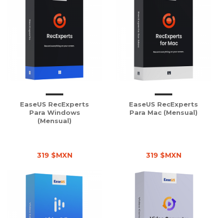
EaseUS RecExperts
EaseUS RecExperts
Para Windows
Para Mac (Mensual)
(Mensual)
319 $MXN
319 $MXN