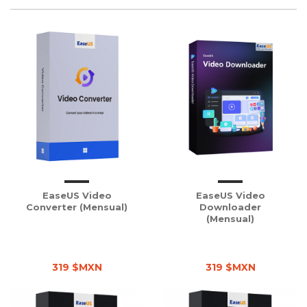
EaseUS Video
EaseUS Video
Converter (Mensual)
Downloader
(Mensual)
319 $MXN
319 $MXN