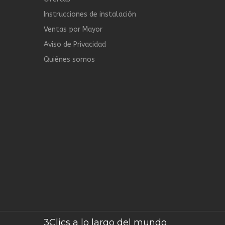
Instrucciones de instalación
Ventas por Mayor
Aviso de Privacidad
Quiénes somos
3Clics a lo largo del mundo