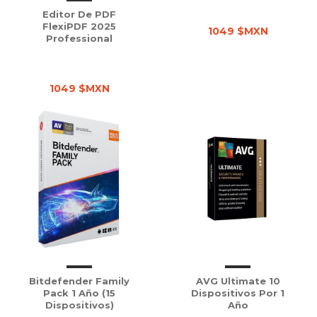
Editor De PDF
FlexiPDF 2025
1049 $MXN
Professional
1049 $MXN
Bitdefender Family
AVG Ultimate 10
Pack 1 Año (15
Dispositivos Por 1
Dispositivos)
Año