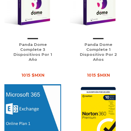
Panda Dome
Panda Dome
Complete 3
Complete 1
Dispositivos Por 1
Dispositivo Por 2
Año
Años
1015 $MXN
1015 $MXN