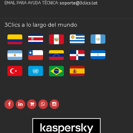
EMAIL PARA AYUDA TÉCNICA:
soporte@3clics.lat
3Clics a lo largo del mundo