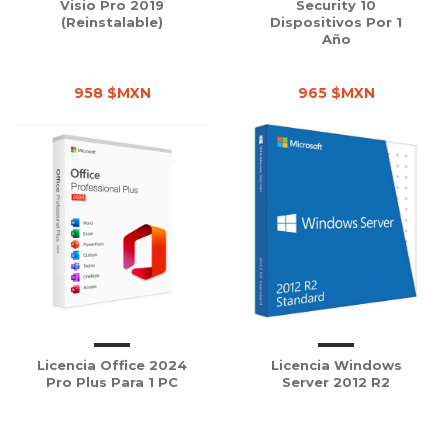
Visio Pro 2019
Security 10
(Reinstalable)
Dispositivos Por 1
Año
958 $MXN
965 $MXN
Licencia Office 2024
Licencia Windows
Pro Plus Para 1 PC
Server 2012 R2