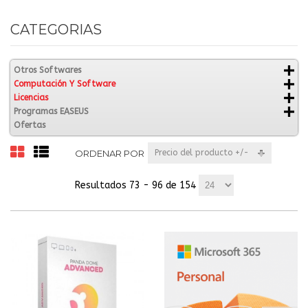
CATEGORIAS
Otros Softwares
Computación Y Software
Licencias
Programas EASEUS
Ofertas
ORDENAR POR
Precio del producto +/-
Resultados 73 - 96 de 154