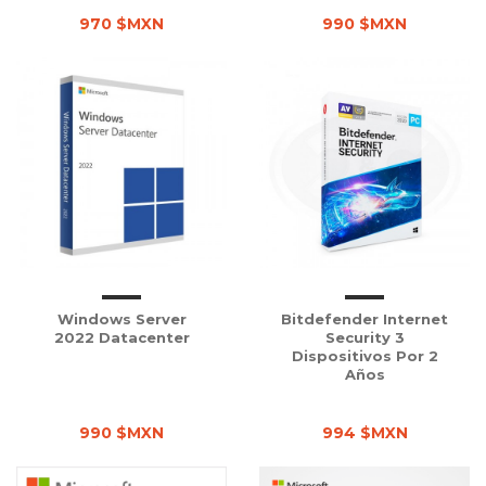
970 $MXN
990 $MXN
Windows Server
Bitdefender Internet
2022 Datacenter
Security 3
Dispositivos Por 2
Años
990 $MXN
994 $MXN