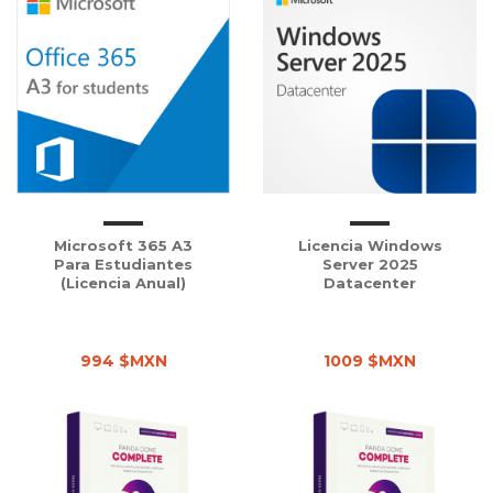
Microsoft 365 A3
Licencia Windows
Para Estudiantes
Server 2025
(Licencia Anual)
Datacenter
994 $MXN
1009 $MXN