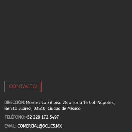
CONTACTO
DIRECCIÓN:
Montecito 38 piso 28 oficina 16 Col. Nápoles,
Benito Juárez, 03810, Ciudad de México
TELÉFONO:
+52 229 172 5497
EMAIL:
COMERCIAL@3CLICS.MX