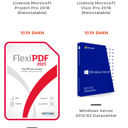
Licencia Microsoft
Licencia Microsoft
Project Pro 2016
Visio Pro 2016
(Reinstalable)
(Reinstalable)
1039 $MXN
1039 $MXN
Windows Server
2012 R2 Datacenter