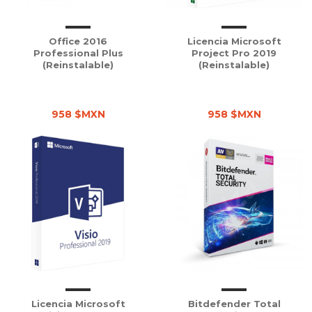
Office 2016
Licencia Microsoft
Professional Plus
Project Pro 2019
(Reinstalable)
(Reinstalable)
958 $MXN
958 $MXN
Licencia Microsoft
Bitdefender Total