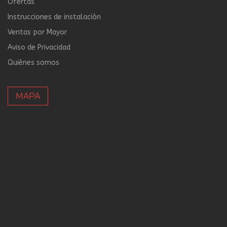
Ofertas
Instrucciones de instalación
Ventas por Mayor
Aviso de Privacidad
Quiénes somos
MAPA