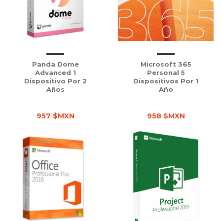
Panda Dome
Microsoft 365
Advanced 1
Personal 5
Dispositivo Por 2
Dispositivos Por 1
Años
Año
957 $MXN
958 $MXN