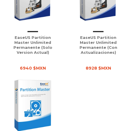
EaseUS Partition
EaseUS Partition
Master Unlimited
Master Unlimited
Permanente (solo
Permanente (con
Version Actual)
Actualizaciones)
6940 $MXN
8928 $MXN