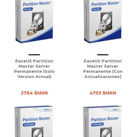
EaseUS Partition
EaseUS Partition
Master Server
Master Server
Permanente (solo
Permanente (con
Version Actual)
Actualizaciones)
2764 $MXN
4753 $MXN