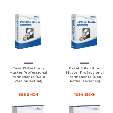
EaseUS Partition
EaseUS Partition
Master Professional
Master Professional
Permanente (solo
Permanente (con
Version Actual)
Actualizaciones)
696 $MXN
1094 $MXN