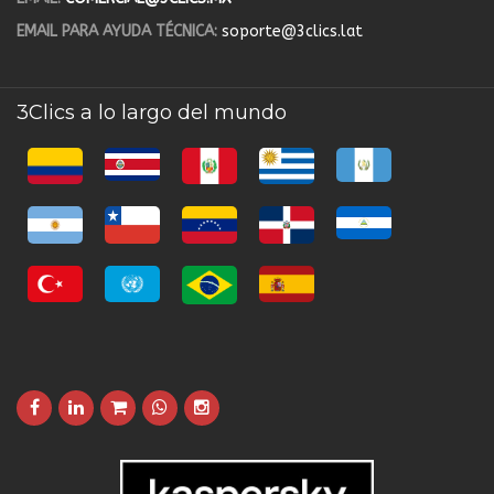
EMAIL PARA AYUDA TÉCNICA:
soporte@3clics.lat
3Clics a lo largo del mundo