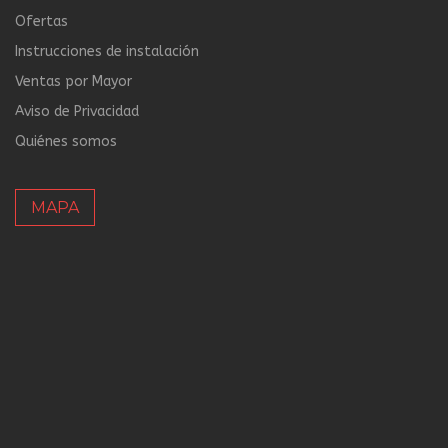
Ofertas
Instrucciones de instalación
Ventas por Mayor
Aviso de Privacidad
Quiénes somos
MAPA