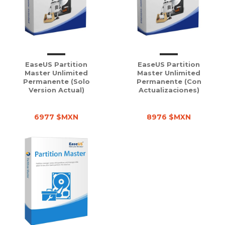
EaseUS Partition
EaseUS Partition
Master Unlimited
Master Unlimited
Permanente (solo
Permanente (con
Version Actual)
Actualizaciones)
6977 $MXN
8976 $MXN