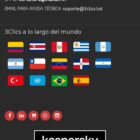
EMAIL PARA AYUDA TÉCNICA:
soporte@3clics.lat
3Clics a lo largo del mundo