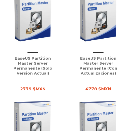
EaseUS Partition
EaseUS Partition
Master Server
Master Server
Permanente (solo
Permanente (con
Version Actual)
Actualizaciones)
2779 $MXN
4778 $MXN