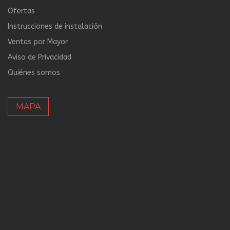
Ofertas
Instrucciones de instalación
Ventas por Mayor
Aviso de Privacidad
Quiénes somos
MAPA