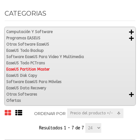
CATEGORIAS
Computación Y Software
Programas EASEUS
Otros Software EaseUS
EaseUS Todo Backup
Software EaseUS Para Video Y Multimedia
EaseUS Todo PCTrans
EaseUS Partition Master
EaseUS Disk Copy
Software EaseUS Para Móviles
EaseUS Data Recovery
Otros Softwares
Ofertas
ORDENAR POR
Precio del producto +/-
Resultados 1 - 7 de 7