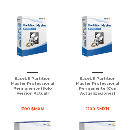
EaseUS Partition
EaseUS Partition
Master Professional
Master Professional
Permanente (solo
Permanente (con
Version Actual)
Actualizaciones)
700 $MXN
1100 $MXN