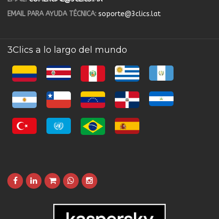
EMAIL PARA AYUDA TÉCNICA:
soporte@3clics.lat
3Clics a lo largo del mundo