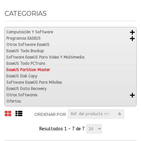
CATEGORIAS
Computación Y Software
Programas EASEUS
Otros Software EaseUS
EaseUS Todo Backup
Software EaseUS Para Video Y Multimedia
EaseUS Todo PCTrans
EaseUS Partition Master
EaseUS Disk Copy
Software EaseUS Para Móviles
EaseUS Data Recovery
Otros Softwares
Ofertas
ORDENAR POR
Ref. del producto +/-
Resultados 1 - 7 de 7