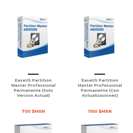
EaseUS Partition
EaseUS Partition
Master Professional
Master Professional
Permanente (solo
Permanente (con
Version Actual)
Actualizaciones)
700 $MXN
1100 $MXN