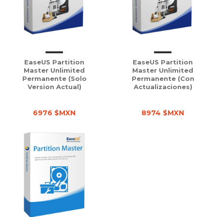
EaseUS Partition
EaseUS Partition
Master Unlimited
Master Unlimited
Permanente (solo
Permanente (con
Version Actual)
Actualizaciones)
6976 $MXN
8974 $MXN