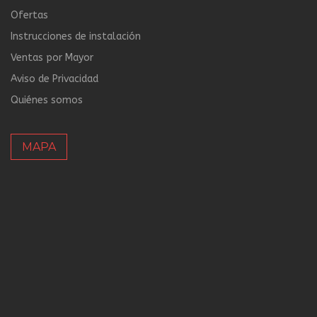
Ofertas
Instrucciones de instalación
Ventas por Mayor
Aviso de Privacidad
Quiénes somos
MAPA