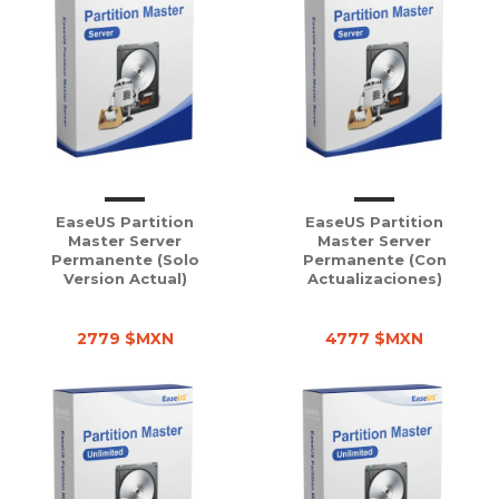
EaseUS Partition
EaseUS Partition
Master Server
Master Server
Permanente (solo
Permanente (con
Version Actual)
Actualizaciones)
2779 $MXN
4777 $MXN