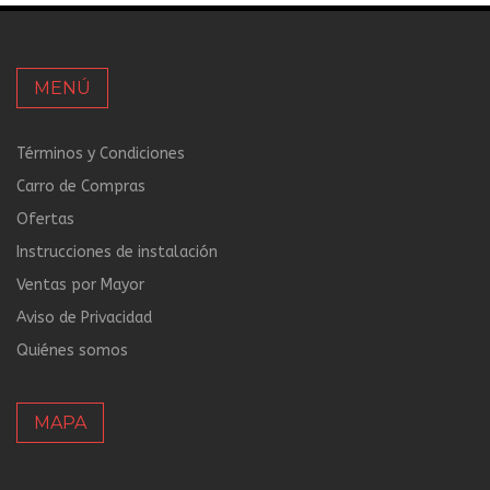
MENÚ
Términos y Condiciones
Carro de Compras
Ofertas
Instrucciones de instalación
Ventas por Mayor
Aviso de Privacidad
Quiénes somos
MAPA