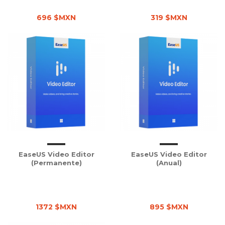
696 $MXN
319 $MXN
EaseUS Video Editor
EaseUS Video Editor
(Permanente)
(Anual)
1372 $MXN
895 $MXN