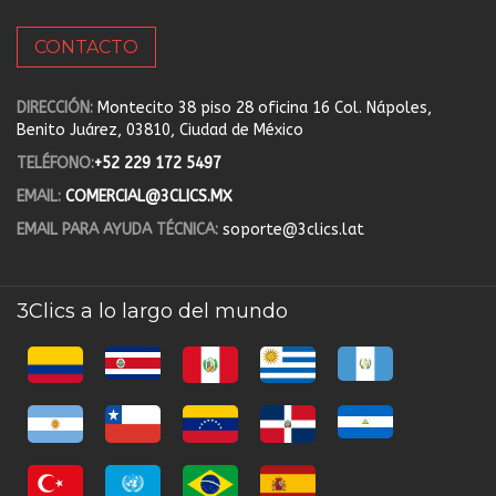
CONTACTO
DIRECCIÓN:
Montecito 38 piso 28 oficina 16 Col. Nápoles,
Benito Juárez, 03810, Ciudad de México
TELÉFONO:
+52 229 172 5497
EMAIL:
COMERCIAL@3CLICS.MX
EMAIL PARA AYUDA TÉCNICA:
soporte@3clics.lat
3Clics a lo largo del mundo