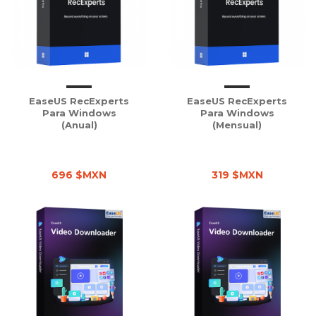
EaseUS RecExperts
EaseUS RecExperts
Para Windows
Para Windows
(Anual)
(Mensual)
696 $MXN
319 $MXN