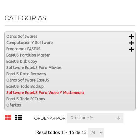
CATEGORIAS
Otros Softwares
Computación Y Software
Programas EASEUS
EaseUS Partition Master
EaseUS Disk Copy
Software EaseUS Para Móviles
EaseUS Data Recovery
Otros Software EaseUS
EaseUS Todo Backup
Software EaseUS Para Video Y Multimedia
EaseUS Todo PCTrans
Ofertas
ORDENAR POR
Ordenar -/+
Resultados 1 - 15 de 15